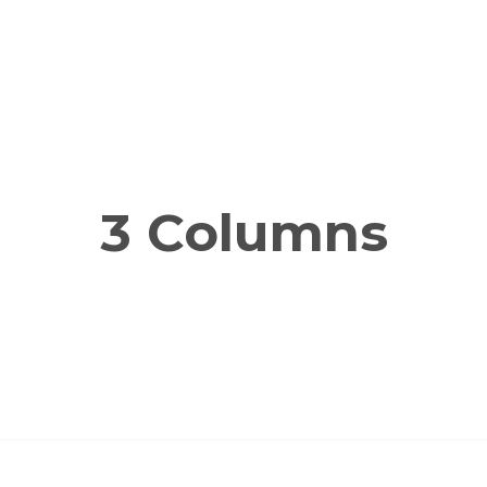
3 Columns