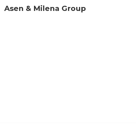
Asen & Milena Group