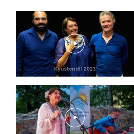
Kyustendil 2023